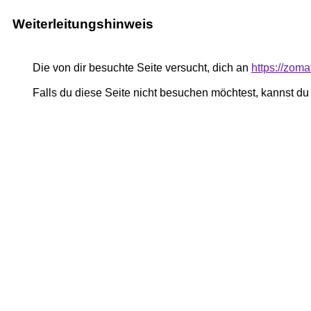
Weiterleitungshinweis
Die von dir besuchte Seite versucht, dich an
https://zom
Falls du diese Seite nicht besuchen möchtest, kannst d