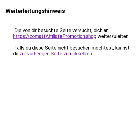
Weiterleitungshinweis
Die von dir besuchte Seite versucht, dich an
https://zomattAffiliatePromotion.shop
weiterzuleiten.
Falls du diese Seite nicht besuchen möchtest, kannst
du
zur vorherigen Seite zurückkehren
.