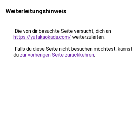
Weiterleitungshinweis
Die von dir besuchte Seite versucht, dich an
https://yutakaokada.com/
weiterzuleiten.
Falls du diese Seite nicht besuchen möchtest, kannst
du
zur vorherigen Seite zurückkehren
.