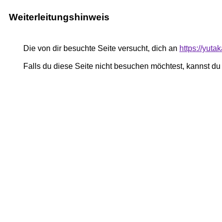
Weiterleitungshinweis
Die von dir besuchte Seite versucht, dich an
https://yut
Falls du diese Seite nicht besuchen möchtest, kannst d