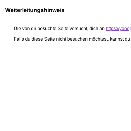
Weiterleitungshinweis
Die von dir besuchte Seite versucht, dich an
https://yon
Falls du diese Seite nicht besuchen möchtest, kannst d