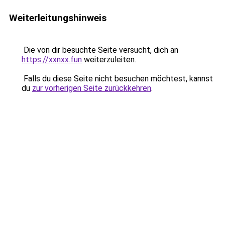
Weiterleitungshinweis
Die von dir besuchte Seite versucht, dich an
https://xxnxx.fun
weiterzuleiten.
Falls du diese Seite nicht besuchen möchtest, kannst
du
zur vorherigen Seite zurückkehren
.