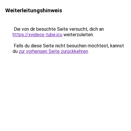
Weiterleitungshinweis
Die von dir besuchte Seite versucht, dich an
https://xvideos-tube.icu
weiterzuleiten.
Falls du diese Seite nicht besuchen möchtest, kannst
du
zur vorherigen Seite zurückkehren
.