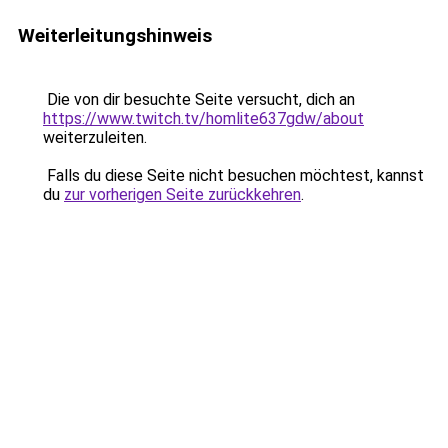
Weiterleitungshinweis
Die von dir besuchte Seite versucht, dich an
https://www.twitch.tv/homlite637gdw/about
weiterzuleiten.
Falls du diese Seite nicht besuchen möchtest, kannst
du
zur vorherigen Seite zurückkehren
.