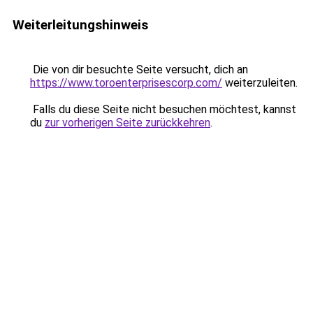
Weiterleitungshinweis
Die von dir besuchte Seite versucht, dich an
https://www.toroenterprisescorp.com/
weiterzuleiten.
Falls du diese Seite nicht besuchen möchtest, kannst
du
zur vorherigen Seite zurückkehren
.