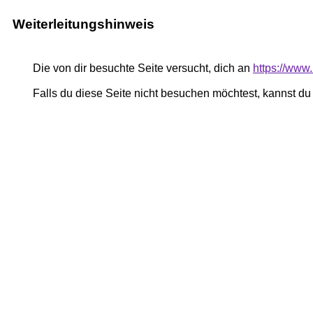
Weiterleitungshinweis
Die von dir besuchte Seite versucht, dich an
https://www.
Falls du diese Seite nicht besuchen möchtest, kannst d