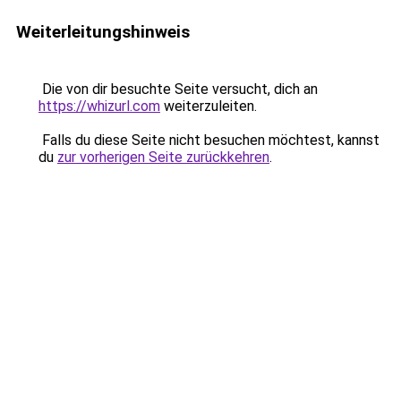
Weiterleitungshinweis
Die von dir besuchte Seite versucht, dich an
https://whizurl.com
weiterzuleiten.
Falls du diese Seite nicht besuchen möchtest, kannst
du
zur vorherigen Seite zurückkehren
.