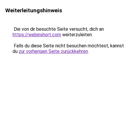
Weiterleitungshinweis
Die von dir besuchte Seite versucht, dich an
https://webinshort.com
weiterzuleiten.
Falls du diese Seite nicht besuchen möchtest, kannst
du
zur vorherigen Seite zurückkehren
.