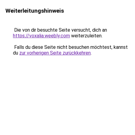
Weiterleitungshinweis
Die von dir besuchte Seite versucht, dich an
https://voxalia.weebly.com
weiterzuleiten.
Falls du diese Seite nicht besuchen möchtest, kannst
du
zur vorherigen Seite zurückkehren
.