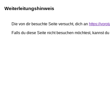
Weiterleitungshinweis
Die von dir besuchte Seite versucht, dich an
https://vor
Falls du diese Seite nicht besuchen möchtest, kannst d