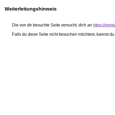
Weiterleitungshinweis
Die von dir besuchte Seite versucht, dich an
https://voro
Falls du diese Seite nicht besuchen möchtest, kannst d