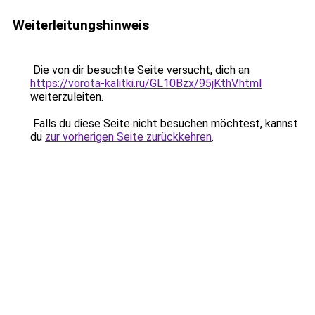
Weiterleitungshinweis
Die von dir besuchte Seite versucht, dich an
https://vorota-kalitki.ru/GL10Bzx/95jKthV.html
weiterzuleiten.
Falls du diese Seite nicht besuchen möchtest, kannst
du
zur vorherigen Seite zurückkehren
.