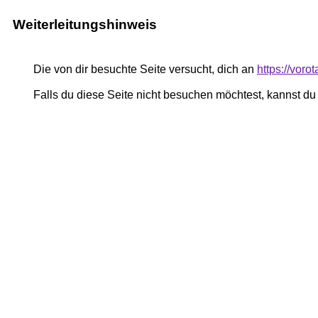
Weiterleitungshinweis
Die von dir besuchte Seite versucht, dich an
https://vor
Falls du diese Seite nicht besuchen möchtest, kannst d