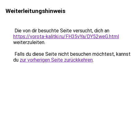
Weiterleitungshinweis
Die von dir besuchte Seite versucht, dich an
https://vorota-kalitki.ru/FH35vYa/DY52weG.html
weiterzuleiten.
Falls du diese Seite nicht besuchen möchtest, kannst
du
zur vorherigen Seite zurückkehren
.