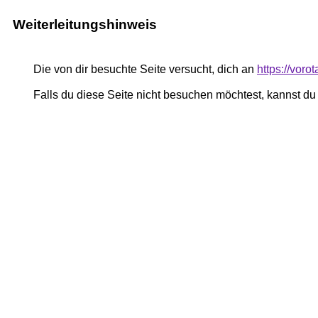
Weiterleitungshinweis
Die von dir besuchte Seite versucht, dich an
https://vor
Falls du diese Seite nicht besuchen möchtest, kannst d