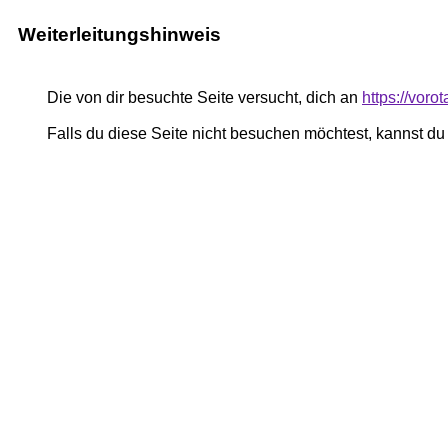
Weiterleitungshinweis
Die von dir besuchte Seite versucht, dich an
https://vor
Falls du diese Seite nicht besuchen möchtest, kannst d