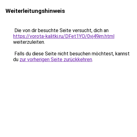
Weiterleitungshinweis
Die von dir besuchte Seite versucht, dich an
https://vorota-kalitki.ru/DFet1YO/0vj49jm.html
weiterzuleiten.
Falls du diese Seite nicht besuchen möchtest, kannst
du
zur vorherigen Seite zurückkehren
.