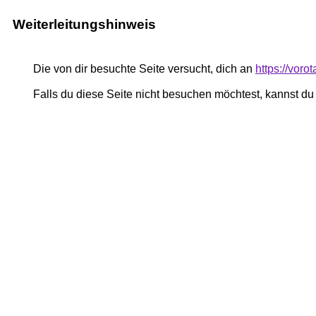
Weiterleitungshinweis
Die von dir besuchte Seite versucht, dich an
https://vor
Falls du diese Seite nicht besuchen möchtest, kannst d