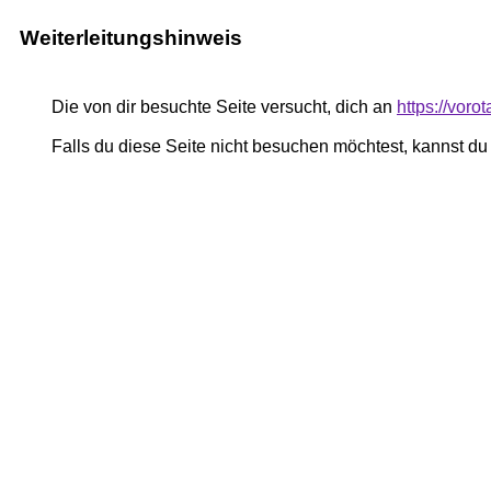
Weiterleitungshinweis
Die von dir besuchte Seite versucht, dich an
https://voro
Falls du diese Seite nicht besuchen möchtest, kannst d