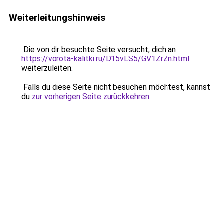
Weiterleitungshinweis
Die von dir besuchte Seite versucht, dich an
https://vorota-kalitki.ru/D15vLS5/GV1ZrZn.html
weiterzuleiten.
Falls du diese Seite nicht besuchen möchtest, kannst
du
zur vorherigen Seite zurückkehren
.