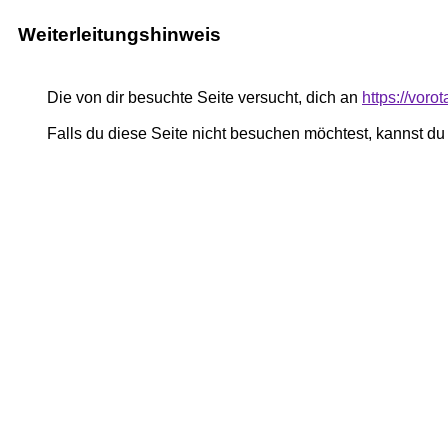
Weiterleitungshinweis
Die von dir besuchte Seite versucht, dich an
https://vor
Falls du diese Seite nicht besuchen möchtest, kannst d