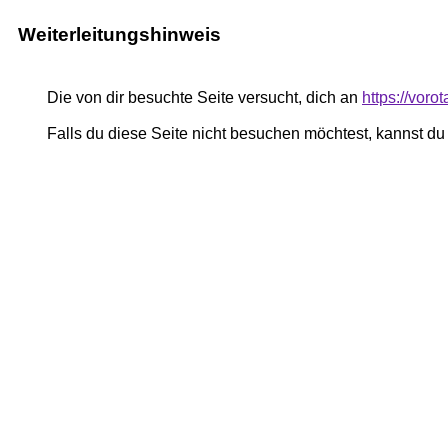
Weiterleitungshinweis
Die von dir besuchte Seite versucht, dich an
https://voro
Falls du diese Seite nicht besuchen möchtest, kannst d