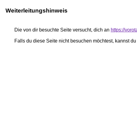
Weiterleitungshinweis
Die von dir besuchte Seite versucht, dich an
https://vor
Falls du diese Seite nicht besuchen möchtest, kannst d