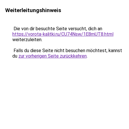
Weiterleitungshinweis
Die von dir besuchte Seite versucht, dich an
https://vorota-kalitki.ru/CU74Nsw/1E8mUT8.html
weiterzuleiten.
Falls du diese Seite nicht besuchen möchtest, kannst
du
zur vorherigen Seite zurückkehren
.