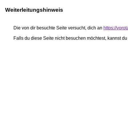
Weiterleitungshinweis
Die von dir besuchte Seite versucht, dich an
https://vor
Falls du diese Seite nicht besuchen möchtest, kannst d