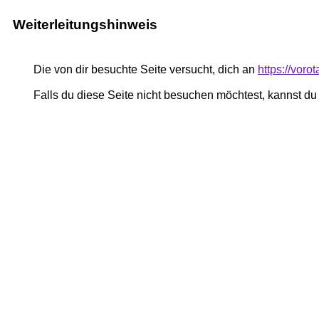
Weiterleitungshinweis
Die von dir besuchte Seite versucht, dich an
https://voro
Falls du diese Seite nicht besuchen möchtest, kannst d