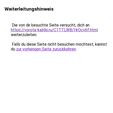
Weiterleitungshinweis
Die von dir besuchte Seite versucht, dich an
https://vorota-kalitki.ru/C1TTLWB/HrOcv6f.html
weiterzuleiten.
Falls du diese Seite nicht besuchen möchtest, kannst
du
zur vorherigen Seite zurückkehren
.