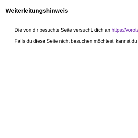
Weiterleitungshinweis
Die von dir besuchte Seite versucht, dich an
https://vor
Falls du diese Seite nicht besuchen möchtest, kannst d