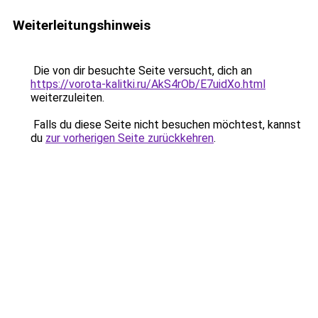
Weiterleitungshinweis
Die von dir besuchte Seite versucht, dich an
https://vorota-kalitki.ru/AkS4rOb/E7uidXo.html
weiterzuleiten.
Falls du diese Seite nicht besuchen möchtest, kannst
du
zur vorherigen Seite zurückkehren
.