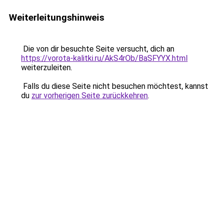
Weiterleitungshinweis
Die von dir besuchte Seite versucht, dich an
https://vorota-kalitki.ru/AkS4rOb/BaSFYYX.html
weiterzuleiten.
Falls du diese Seite nicht besuchen möchtest, kannst
du
zur vorherigen Seite zurückkehren
.