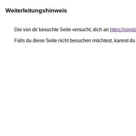
Weiterleitungshinweis
Die von dir besuchte Seite versucht, dich an
https://voro
Falls du diese Seite nicht besuchen möchtest, kannst d