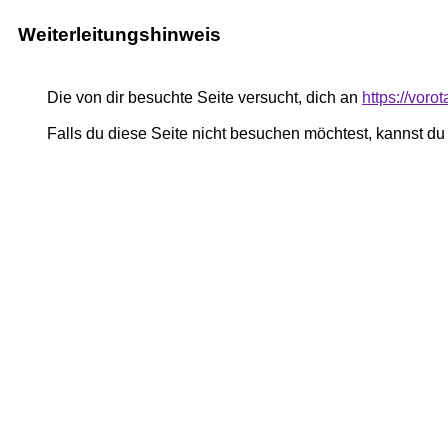
Weiterleitungshinweis
Die von dir besuchte Seite versucht, dich an
https://vor
Falls du diese Seite nicht besuchen möchtest, kannst d