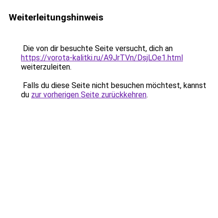
Weiterleitungshinweis
Die von dir besuchte Seite versucht, dich an
https://vorota-kalitki.ru/A9JrTVn/DsjLOe1.html
weiterzuleiten.
Falls du diese Seite nicht besuchen möchtest, kannst
du
zur vorherigen Seite zurückkehren
.