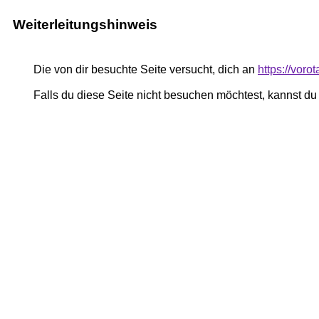
Weiterleitungshinweis
Die von dir besuchte Seite versucht, dich an
https://voro
Falls du diese Seite nicht besuchen möchtest, kannst d