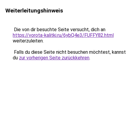
Weiterleitungshinweis
Die von dir besuchte Seite versucht, dich an
https://vorota-kalitki.ru/6ybQ4e3/FUFFY82.html
weiterzuleiten.
Falls du diese Seite nicht besuchen möchtest, kannst
du
zur vorherigen Seite zurückkehren
.