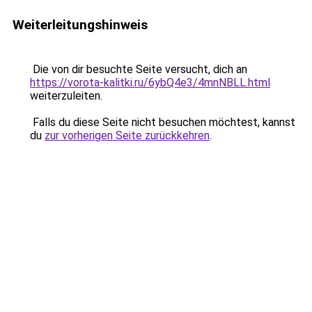
Weiterleitungshinweis
Die von dir besuchte Seite versucht, dich an
https://vorota-kalitki.ru/6ybQ4e3/4mnNBLL.html
weiterzuleiten.
Falls du diese Seite nicht besuchen möchtest, kannst
du
zur vorherigen Seite zurückkehren
.