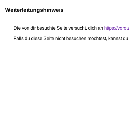
Weiterleitungshinweis
Die von dir besuchte Seite versucht, dich an
https://voro
Falls du diese Seite nicht besuchen möchtest, kannst d