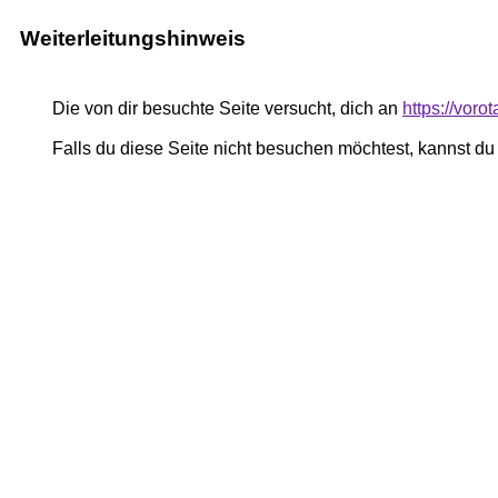
Weiterleitungshinweis
Die von dir besuchte Seite versucht, dich an
https://voro
Falls du diese Seite nicht besuchen möchtest, kannst d