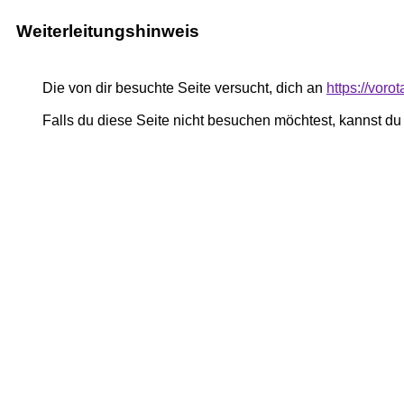
Weiterleitungshinweis
Die von dir besuchte Seite versucht, dich an
https://voro
Falls du diese Seite nicht besuchen möchtest, kannst d