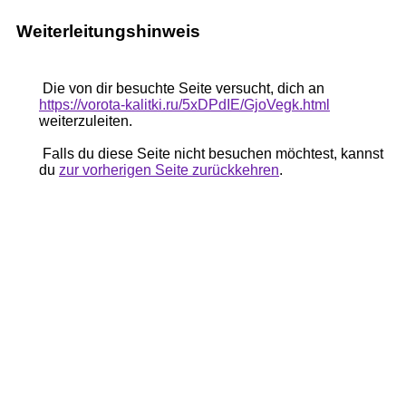
Weiterleitungshinweis
Die von dir besuchte Seite versucht, dich an
https://vorota-kalitki.ru/5xDPdIE/GjoVegk.html
weiterzuleiten.
Falls du diese Seite nicht besuchen möchtest, kannst
du
zur vorherigen Seite zurückkehren
.