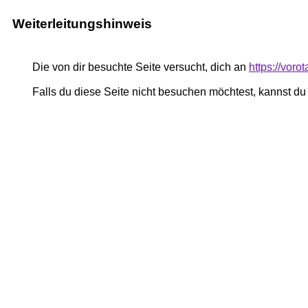
Weiterleitungshinweis
Die von dir besuchte Seite versucht, dich an
https://voro
Falls du diese Seite nicht besuchen möchtest, kannst d