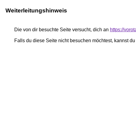
Weiterleitungshinweis
Die von dir besuchte Seite versucht, dich an
https://voro
Falls du diese Seite nicht besuchen möchtest, kannst d