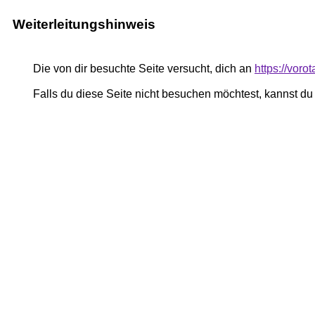
Weiterleitungshinweis
Die von dir besuchte Seite versucht, dich an
https://voro
Falls du diese Seite nicht besuchen möchtest, kannst d