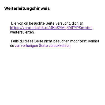
Weiterleitungshinweis
Die von dir besuchte Seite versucht, dich an
https://vorota-kalitki.ru/4HbSYMq/DIFYPSm.html
weiterzuleiten.
Falls du diese Seite nicht besuchen möchtest, kannst
du
zur vorherigen Seite zurückkehren
.