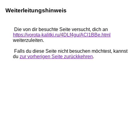
Weiterleitungshinweis
Die von dir besuchte Seite versucht, dich an
https://vorota-kalitki.ru/4DLf4gu/ACl1BBe.html
weiterzuleiten.
Falls du diese Seite nicht besuchen möchtest, kannst
du
zur vorherigen Seite zurückkehren
.