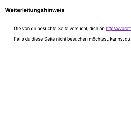
Weiterleitungshinweis
Die von dir besuchte Seite versucht, dich an
https://voro
Falls du diese Seite nicht besuchen möchtest, kannst d